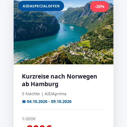
AIDASPECIALOFFER
-20%
Kurzreise nach Norwegen
ab Hamburg
5 Nächte | AIDAprima
📅 04.10.2026 - 09.10.2026
1.000€