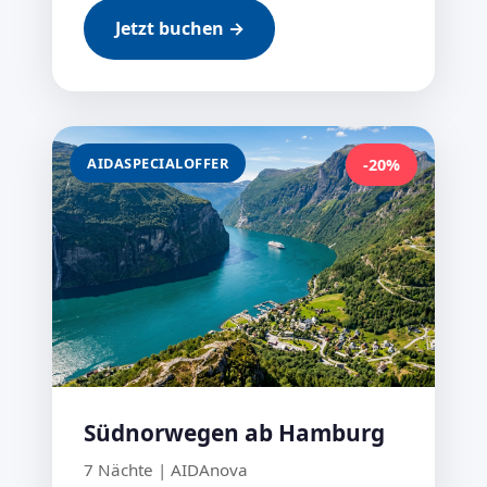
Jetzt buchen →
AIDASPECIALOFFER
-20%
Südnorwegen ab Hamburg
7 Nächte | AIDAnova