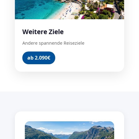
Weitere Ziele
Andere spannende Reiseziele
ab 2.090€