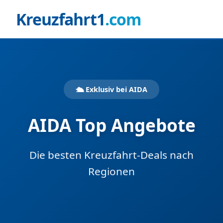
Kreuzfahrt1
.com
🛳️ Exklusiv bei AIDA
AIDA Top Angebote
Die besten Kreuzfahrt-Deals nach
Regionen