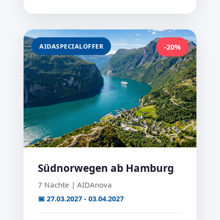
AIDASPECIALOFFER
-20%
Südnorwegen ab Hamburg
7 Nächte | AIDAnova
📅 27.03.2027 - 03.04.2027