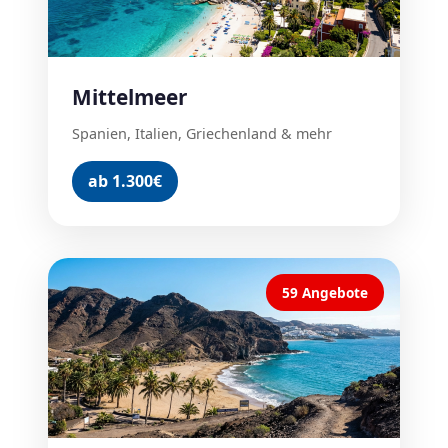
Mittelmeer
Spanien, Italien, Griechenland & mehr
ab 1.300€
59 Angebote