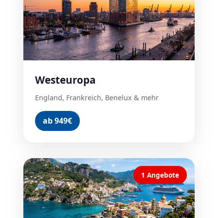
Westeuropa
England, Frankreich, Benelux & mehr
ab 949€
1 Angebote