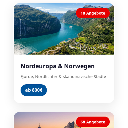
18 Angebote
Nordeuropa & Norwegen
Fjorde, Nordlichter & skandinavische Städte
ab 800€
68 Angebote