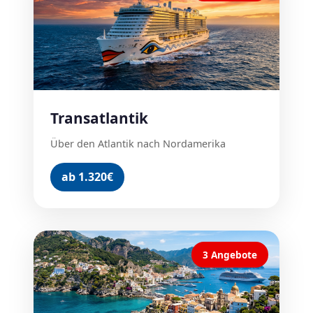
Transatlantik
Über den Atlantik nach Nordamerika
ab 1.320€
3 Angebote