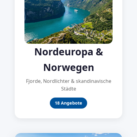
Nordeuropa &
Norwegen
Fjorde, Nordlichter & skandinavische
Städte
18 Angebote