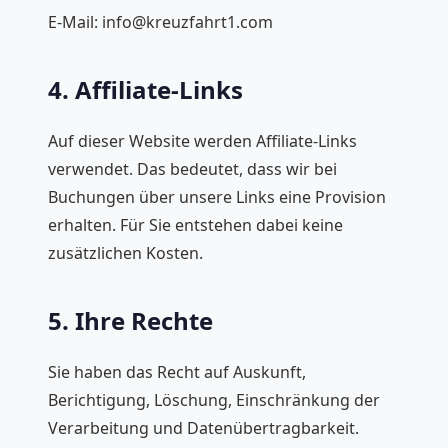
E-Mail: info@kreuzfahrt1.com
4. Affiliate-Links
Auf dieser Website werden Affiliate-Links
verwendet. Das bedeutet, dass wir bei
Buchungen über unsere Links eine Provision
erhalten. Für Sie entstehen dabei keine
zusätzlichen Kosten.
5. Ihre Rechte
Sie haben das Recht auf Auskunft,
Berichtigung, Löschung, Einschränkung der
Verarbeitung und Datenübertragbarkeit.