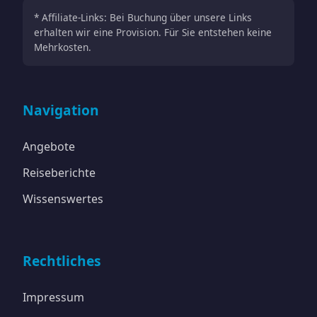
* Affiliate-Links: Bei Buchung über unsere Links
erhalten wir eine Provision. Für Sie entstehen keine
Mehrkosten.
Navigation
Angebote
Reiseberichte
Wissenswertes
Rechtliches
Impressum