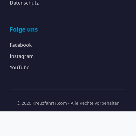
Datenschutz
Folge uns
Facebook
Instagram
YouTube
© 2026 Kreuzfahrt1.com - Alle Rechte vorbehalten