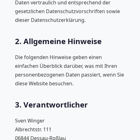
Daten vertraulich und entsprechend der
gesetzlichen Datenschutzvorschriften sowie
dieser Datenschutzerklärung.
2. Allgemeine Hinweise
Die folgenden Hinweise geben einen
einfachen Überblick darüber, was mit Ihren
personenbezogenen Daten passiert, wenn Sie
diese Website besuchen.
3. Verantwortlicher
Sven Winger
Albrechtstr. 111
06844 Dessau-Roßlau