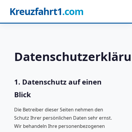
Kreuzfahrt1
.com
Datenschutzerklär
1. Datenschutz auf einen
Blick
Die Betreiber dieser Seiten nehmen den
Schutz Ihrer persönlichen Daten sehr ernst.
Wir behandeln Ihre personenbezogenen