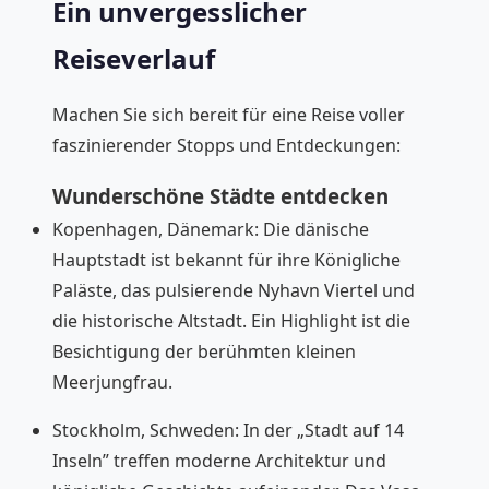
Ein unvergesslicher
Reiseverlauf
Machen Sie sich bereit für eine Reise voller
faszinierender Stopps und Entdeckungen:
Wunderschöne Städte entdecken
Kopenhagen, Dänemark: Die dänische
Hauptstadt ist bekannt für ihre Königliche
Paläste, das pulsierende Nyhavn Viertel und
die historische Altstadt. Ein Highlight ist die
Besichtigung der berühmten kleinen
Meerjungfrau.
Stockholm, Schweden: In der „Stadt auf 14
Inseln” treffen moderne Architektur und