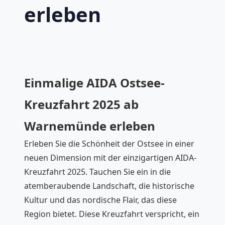
erleben
Einmalige AIDA Ostsee-
Kreuzfahrt 2025 ab
Warnemünde erleben
Erleben Sie die Schönheit der Ostsee in einer
neuen Dimension mit der einzigartigen AIDA-
Kreuzfahrt 2025. Tauchen Sie ein in die
atemberaubende Landschaft, die historische
Kultur und das nordische Flair, das diese
Region bietet. Diese Kreuzfahrt verspricht, ein