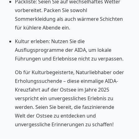
Packliste: Seien Sie auf wechselhaftes Wetter
vorbereitet. Packen Sie sowohl
Sommerkleidung als auch wärmere Schichten
für kühlere Abende ein.
Kultur erleben: Nutzen Sie die
Ausflugsprogramme der AIDA, um lokale
Führungen und Erlebnisse nicht zu verpassen.
Ob für Kulturbegeisterte, Naturliebhaber oder
Erholungssuchende – diese einmalige AIDA-
Kreuzfahrt auf der Ostsee im Jahre 2025
verspricht ein unvergessliches Erlebnis zu
werden. Seien Sie bereit, die faszinierende
Welt der Ostsee zu entdecken und
unvergessliche Erinnerungen zu schaffen!