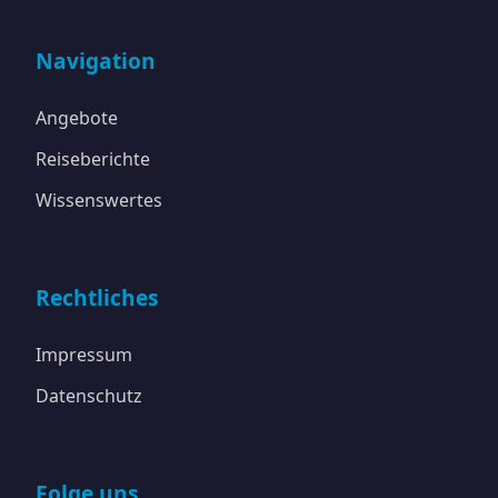
Navigation
Angebote
Reiseberichte
Wissenswertes
Rechtliches
Impressum
Datenschutz
Folge uns