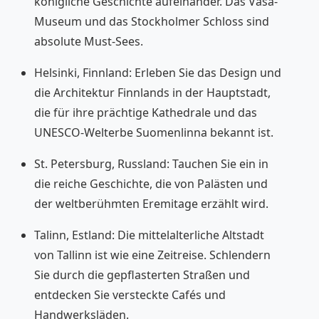
königliche Geschichte aufeinander. Das Vasa-
Museum und das Stockholmer Schloss sind
absolute Must-Sees.
Helsinki, Finnland: Erleben Sie das Design und
die Architektur Finnlands in der Hauptstadt,
die für ihre prächtige Kathedrale und das
UNESCO-Welterbe Suomenlinna bekannt ist.
St. Petersburg, Russland: Tauchen Sie ein in
die reiche Geschichte, die von Palästen und
der weltberühmten Eremitage erzählt wird.
Talinn, Estland: Die mittelalterliche Altstadt
von Tallinn ist wie eine Zeitreise. Schlendern
Sie durch die gepflasterten Straßen und
entdecken Sie versteckte Cafés und
Handwerksläden.