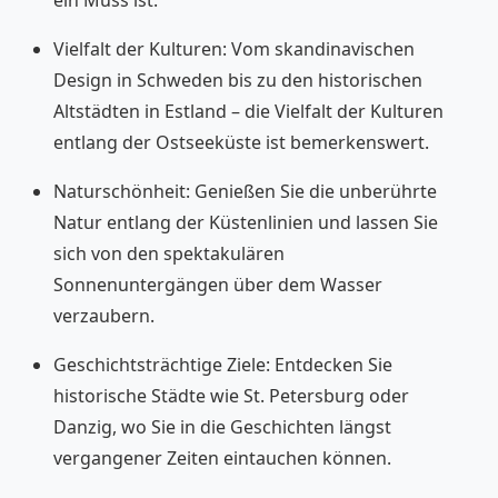
ein Muss ist:
Vielfalt der Kulturen: Vom skandinavischen
Design in Schweden bis zu den historischen
Altstädten in Estland – die Vielfalt der Kulturen
entlang der Ostseeküste ist bemerkenswert.
Naturschönheit: Genießen Sie die unberührte
Natur entlang der Küstenlinien und lassen Sie
sich von den spektakulären
Sonnenuntergängen über dem Wasser
verzaubern.
Geschichtsträchtige Ziele: Entdecken Sie
historische Städte wie St. Petersburg oder
Danzig, wo Sie in die Geschichten längst
vergangener Zeiten eintauchen können.