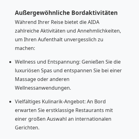
Außergewöhnliche Bordaktivitäten
Während Ihrer Reise bietet die AIDA
zahlreiche Aktivitäten und Annehmlichkeiten,
um Ihren Aufenthalt unvergesslich zu
machen:
Wellness und Entspannung: Genießen Sie die
luxuriösen Spas und entspannen Sie bei einer
Massage oder anderen
Wellnessanwendungen.
Vielfältiges Kulinarik-Angebot: An Bord
erwarten Sie erstklassige Restaurants mit
einer großen Auswahl an internationalen
Gerichten.