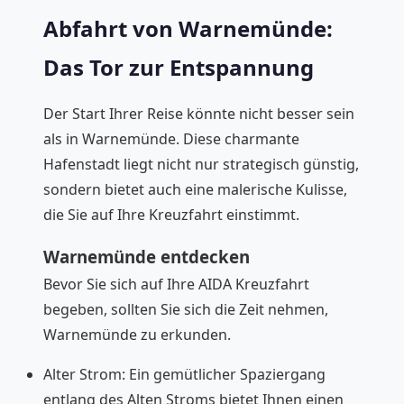
Abfahrt von Warnemünde:
Das Tor zur Entspannung
Der Start Ihrer Reise könnte nicht besser sein
als in Warnemünde. Diese charmante
Hafenstadt liegt nicht nur strategisch günstig,
sondern bietet auch eine malerische Kulisse,
die Sie auf Ihre Kreuzfahrt einstimmt.
Warnemünde entdecken
Bevor Sie sich auf Ihre AIDA Kreuzfahrt
begeben, sollten Sie sich die Zeit nehmen,
Warnemünde zu erkunden.
Alter Strom: Ein gemütlicher Spaziergang
entlang des Alten Stroms bietet Ihnen einen