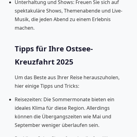
Unterhaltung und Shows: Freuen Sie sich auf
spektakuläre Shows, Themenabende und Live-
Musik, die jeden Abend zu einem Erlebnis
machen.
Tipps für Ihre Ostsee-
Kreuzfahrt 2025
Um das Beste aus Ihrer Reise herauszuholen,
hier einige Tipps und Tricks:
Reisezeiten: Die Sommermonate bieten ein
ideales Klima für diese Region. Allerdings
können die Übergangszeiten wie Mai und
September weniger überlaufen sein.