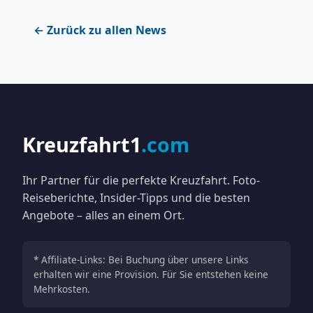
← Zurück zu allen News
Kreuzfahrt1
.com
Ihr Partner für die perfekte Kreuzfahrt. Foto-
Reiseberichte, Insider-Tipps und die besten
Angebote – alles an einem Ort.
* Affiliate-Links: Bei Buchung über unsere Links
erhalten wir eine Provision. Für Sie entstehen keine
Mehrkosten.