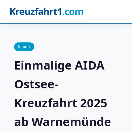
Kreuzfahrt1
.com
Import
Einmalige AIDA
Ostsee-
Kreuzfahrt 2025
ab Warnemünde