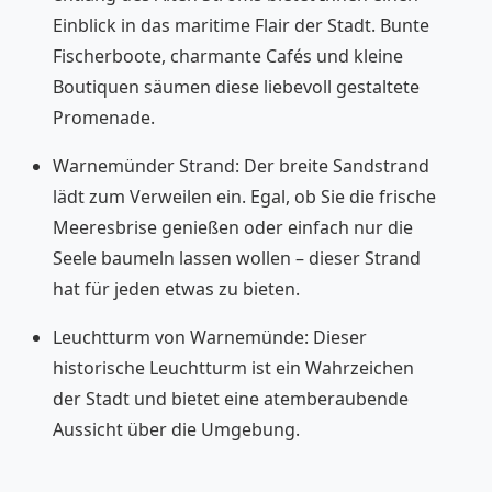
Einblick in das maritime Flair der Stadt. Bunte
Fischerboote, charmante Cafés und kleine
Boutiquen säumen diese liebevoll gestaltete
Promenade.
Warnemünder Strand: Der breite Sandstrand
lädt zum Verweilen ein. Egal, ob Sie die frische
Meeresbrise genießen oder einfach nur die
Seele baumeln lassen wollen – dieser Strand
hat für jeden etwas zu bieten.
Leuchtturm von Warnemünde: Dieser
historische Leuchtturm ist ein Wahrzeichen
der Stadt und bietet eine atemberaubende
Aussicht über die Umgebung.