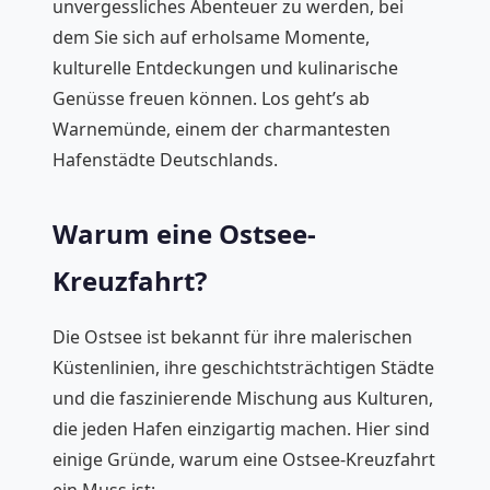
unvergessliches Abenteuer zu werden, bei
dem Sie sich auf erholsame Momente,
kulturelle Entdeckungen und kulinarische
Genüsse freuen können. Los geht’s ab
Warnemünde, einem der charmantesten
Hafenstädte Deutschlands.
Warum eine Ostsee-
Kreuzfahrt?
Die Ostsee ist bekannt für ihre malerischen
Küstenlinien, ihre geschichtsträchtigen Städte
und die faszinierende Mischung aus Kulturen,
die jeden Hafen einzigartig machen. Hier sind
einige Gründe, warum eine Ostsee-Kreuzfahrt