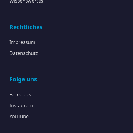
Wissenswertes
Rechtliches
Impressum
Datenschutz
Folge uns
Facebook
Instagram
YouTube