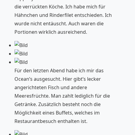
die verrückten Köche. Ich habe mich für
Hähnchen und Rinderfilet entschieden. Ich
wurde nicht entäuscht. Auch waren die
Portionen wirklich ausreichend.
Für den letzten Abend habe ich mir das
Ocean’s ausgesucht. Hier gibt’s lecker
angerichteten Fisch und andere
Meeresfrüchte. Man zahlt lediglich für die
Getränke. Zusätzlich besteht noch die
Möglichkeit eines Buffets, welches im
Restaurantbesuch enthalten ist.