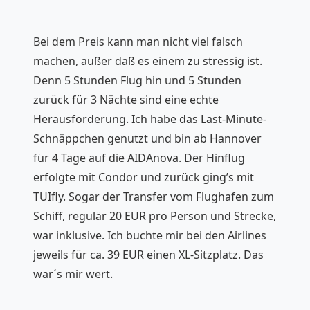
Bei dem Preis kann man nicht viel falsch
machen, außer daß es einem zu stressig ist.
Denn 5 Stunden Flug hin und 5 Stunden
zurück für 3 Nächte sind eine echte
Herausforderung. Ich habe das
Last-Minute-
Schnäppchen
genutzt und bin ab Hannover
für 4 Tage auf die AIDAnova. Der Hinflug
erfolgte mit Condor und zurück ging’s mit
TUIfly. Sogar der Transfer vom Flughafen zum
Schiff, regulär 20 EUR pro Person und Strecke,
war inklusive. Ich buchte mir bei den Airlines
jeweils für ca. 39 EUR einen XL-Sitzplatz. Das
war´s mir wert.