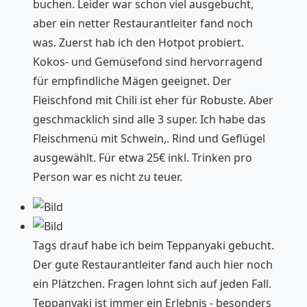
buchen. Leider war schon viel ausgebucht,
aber ein netter Restaurantleiter fand noch
was. Zuerst hab ich den Hotpot probiert.
Kokos- und Gemüsefond sind hervorragend
für empfindliche Mägen geeignet. Der
Fleischfond mit Chili ist eher für Robuste. Aber
geschmacklich sind alle 3 super. Ich habe das
Fleischmenü mit Schwein,. Rind und Geflügel
ausgewählt. Für etwa 25€ inkl. Trinken pro
Person war es nicht zu teuer.
Tags drauf habe ich beim Teppanyaki gebucht.
Der gute Restaurantleiter fand auch hier noch
ein Plätzchen. Fragen lohnt sich auf jeden Fall.
Teppanyaki ist immer ein Erlebnis - besonders