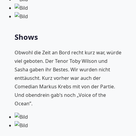
Shows
Obwohl die Zeit an Bord recht kurz war, würde
viel geboten. Der Tenor Toby Wilson und
Sasha gaben ihr Bestes. Wir wurden nicht
enttäuscht. Kurz vorher war auch der
Comedian Markus Krebs mit von der Partie.
Und obendrein gab’s noch „Voice of the
Ocean”.