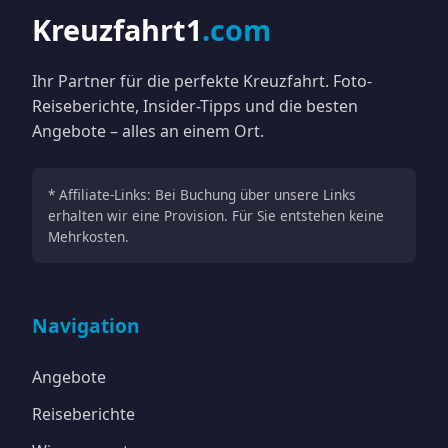
Kreuzfahrt1
.com
Ihr Partner für die perfekte Kreuzfahrt. Foto-
Reiseberichte, Insider-Tipps und die besten
Angebote – alles an einem Ort.
* Affiliate-Links: Bei Buchung über unsere Links
erhalten wir eine Provision. Für Sie entstehen keine
Mehrkosten.
Navigation
Angebote
Reiseberichte