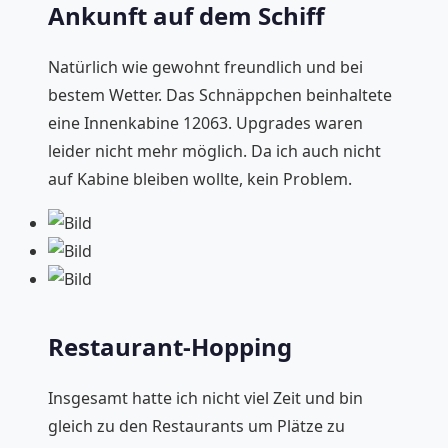
Ankunft auf dem Schiff
Natürlich wie gewohnt freundlich und bei
bestem Wetter. Das Schnäppchen beinhaltete
eine Innenkabine 12063. Upgrades waren
leider nicht mehr möglich. Da ich auch nicht
auf Kabine bleiben wollte, kein Problem.
Restaurant-Hopping
Insgesamt hatte ich nicht viel Zeit und bin
gleich zu den Restaurants um Plätze zu