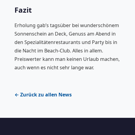
Fazit
Erholung gab’s tagsüber bei wunderschönem
Sonnenschein an Deck, Genuss am Abend in
den Spezialitätenrestaurants und Party bis in
die Nacht im Beach-Club. Alles in allem.
Preiswerter kann man keinen Urlaub machen,
auch wenn es nicht sehr lange war.
← Zurück zu allen News