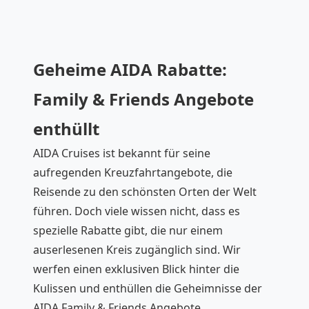
Geheime AIDA Rabatte:
Family & Friends Angebote
enthüllt
AIDA Cruises ist bekannt für seine
aufregenden Kreuzfahrtangebote, die
Reisende zu den schönsten Orten der Welt
führen. Doch viele wissen nicht, dass es
spezielle Rabatte gibt, die nur einem
auserlesenen Kreis zugänglich sind. Wir
werfen einen exklusiven Blick hinter die
Kulissen und enthüllen die Geheimnisse der
AIDA Family & Friends Angebote.