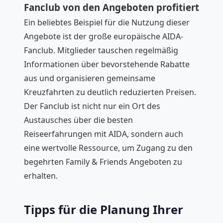
Fanclub von den Angeboten profitiert
Ein beliebtes Beispiel für die Nutzung dieser
Angebote ist der große europäische AIDA-
Fanclub. Mitglieder tauschen regelmäßig
Informationen über bevorstehende Rabatte
aus und organisieren gemeinsame
Kreuzfahrten zu deutlich reduzierten Preisen.
Der Fanclub ist nicht nur ein Ort des
Austausches über die besten
Reiseerfahrungen mit AIDA, sondern auch
eine wertvolle Ressource, um Zugang zu den
begehrten Family & Friends Angeboten zu
erhalten.
Tipps für die Planung Ihrer