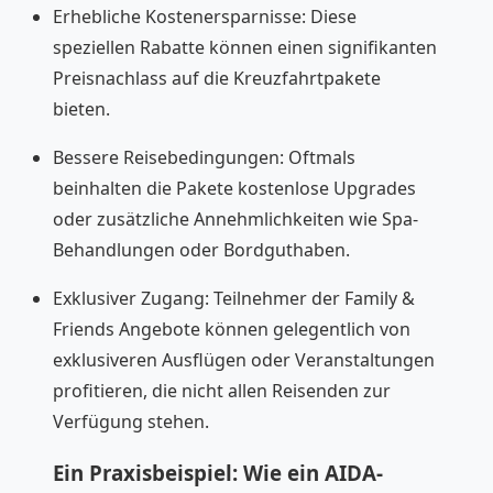
Erhebliche Kostenersparnisse: Diese
speziellen Rabatte können einen signifikanten
Preisnachlass auf die Kreuzfahrtpakete
bieten.
Bessere Reisebedingungen: Oftmals
beinhalten die Pakete kostenlose Upgrades
oder zusätzliche Annehmlichkeiten wie Spa-
Behandlungen oder Bordguthaben.
Exklusiver Zugang: Teilnehmer der Family &
Friends Angebote können gelegentlich von
exklusiveren Ausflügen oder Veranstaltungen
profitieren, die nicht allen Reisenden zur
Verfügung stehen.
Ein Praxisbeispiel: Wie ein AIDA-