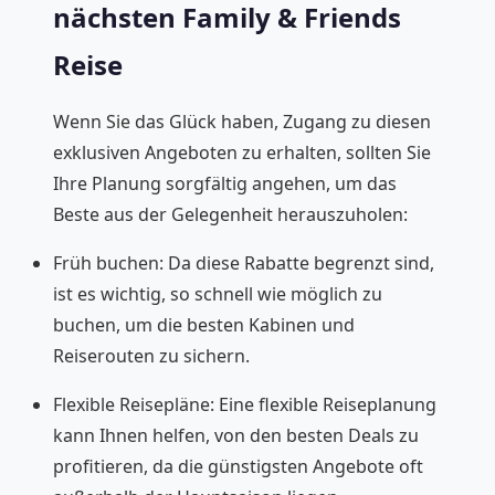
nächsten Family & Friends
Reise
Wenn Sie das Glück haben, Zugang zu diesen
exklusiven Angeboten zu erhalten, sollten Sie
Ihre Planung sorgfältig angehen, um das
Beste aus der Gelegenheit herauszuholen:
Früh buchen: Da diese Rabatte begrenzt sind,
ist es wichtig, so schnell wie möglich zu
buchen, um die besten Kabinen und
Reiserouten zu sichern.
Flexible Reisepläne: Eine flexible Reiseplanung
kann Ihnen helfen, von den besten Deals zu
profitieren, da die günstigsten Angebote oft