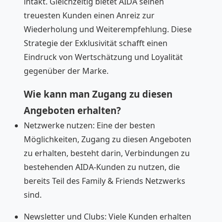
intakt. Gleichzeitig bietet AIDA seinen
treuesten Kunden einen Anreiz zur
Wiederholung und Weiterempfehlung. Diese
Strategie der Exklusivität schafft einen
Eindruck von Wertschätzung und Loyalität
gegenüber der Marke.
Wie kann man Zugang zu diesen
Angeboten erhalten?
Netzwerke nutzen: Eine der besten
Möglichkeiten, Zugang zu diesen Angeboten
zu erhalten, besteht darin, Verbindungen zu
bestehenden AIDA-Kunden zu nutzen, die
bereits Teil des Family & Friends Netzwerks
sind.
Newsletter und Clubs: Viele Kunden erhalten