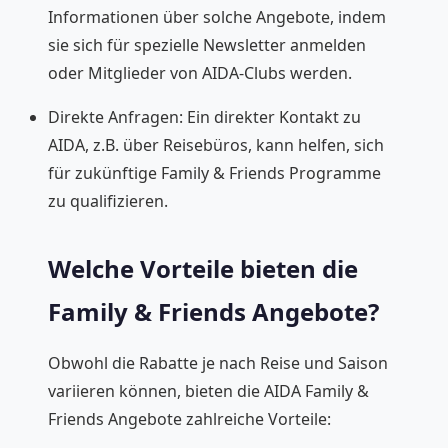
Informationen über solche Angebote, indem
sie sich für spezielle Newsletter anmelden
oder Mitglieder von AIDA-Clubs werden.
Direkte Anfragen: Ein direkter Kontakt zu
AIDA, z.B. über Reisebüros, kann helfen, sich
für zukünftige Family & Friends Programme
zu qualifizieren.
Welche Vorteile bieten die
Family & Friends Angebote?
Obwohl die Rabatte je nach Reise und Saison
variieren können, bieten die AIDA Family &
Friends Angebote zahlreiche Vorteile: