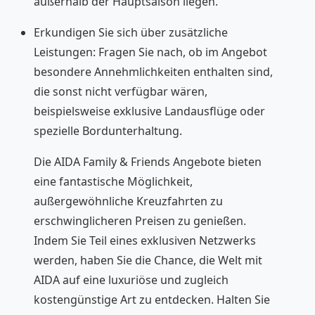
außerhalb der Hauptsaison liegen.
Erkundigen Sie sich über zusätzliche
Leistungen: Fragen Sie nach, ob im Angebot
besondere Annehmlichkeiten enthalten sind,
die sonst nicht verfügbar wären,
beispielsweise exklusive Landausflüge oder
spezielle Bordunterhaltung.
Die AIDA Family & Friends Angebote bieten
eine fantastische Möglichkeit,
außergewöhnliche Kreuzfahrten zu
erschwinglicheren Preisen zu genießen.
Indem Sie Teil eines exklusiven Netzwerks
werden, haben Sie die Chance, die Welt mit
AIDA auf eine luxuriöse und zugleich
kostengünstige Art zu entdecken. Halten Sie