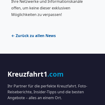
Ihre Netzwerke und Informationskanäle
offen, um keine dieser exklusiven
Möglichkeiten zu verpassen!
← Zurück zu allen News
Kreuzfahrt1
.com
Ihr Partner für die perfekte Kreuzfahrt. Foto-
Reiseberichte, Insider-Tipps und die besten
Angebote – alles an einem Ort.