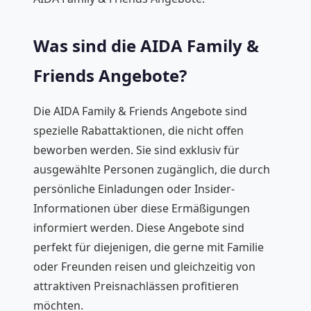
Was sind die AIDA Family &
Friends Angebote?
Die AIDA Family & Friends Angebote sind
spezielle Rabattaktionen, die nicht offen
beworben werden. Sie sind exklusiv für
ausgewählte Personen zugänglich, die durch
persönliche Einladungen oder Insider-
Informationen über diese Ermäßigungen
informiert werden. Diese Angebote sind
perfekt für diejenigen, die gerne mit Familie
oder Freunden reisen und gleichzeitig von
attraktiven Preisnachlässen profitieren
möchten.