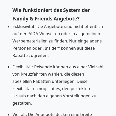
Wie funktioniert das System der
Family & Friends Angebote?
Exklusivität: Die Angebote sind nicht öffentlich
auf den AIDA-Webseiten oder in allgemeinen
Werbematerialien zu finden. Nur eingeladene
Personen oder „Insider“ können auf diese
Rabatte zugreifen.
Flexibilität: Reisende können aus einer Vielzahl
von Kreuzfahrten wählen, die diesen
speziellen Rabatten unterliegen. Diese
Flexibilität ermöglicht es, den perfekten
Urlaub nach den eigenen Vorstellungen zu
gestalten.
Vielfalt: Die Angebote decken eine breite