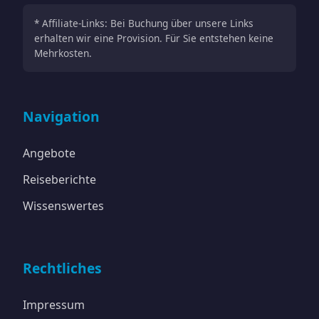
* Affiliate-Links: Bei Buchung über unsere Links
erhalten wir eine Provision. Für Sie entstehen keine
Mehrkosten.
Navigation
Angebote
Reiseberichte
Wissenswertes
Rechtliches
Impressum