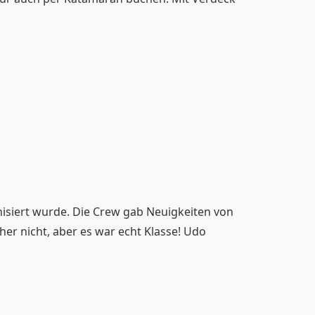
isiert wurde. Die Crew gab Neuigkeiten von
her nicht, aber es war echt Klasse! Udo