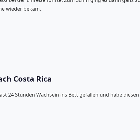
ine wieder bekam.
ach Costa Rica
ast 24 Stunden Wachsein ins Bett gefallen und habe diesen