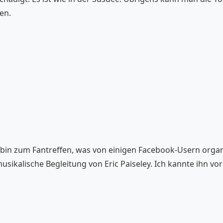
en.
 bin zum Fantreffen, was von einigen Facebook-Usern organ
ikalische Begleitung von Eric Paiseley. Ich kannte ihn vor