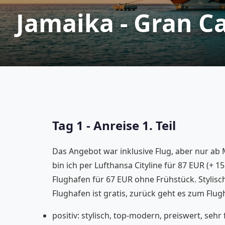
Jamaika - Gran C
Tag 1 - Anreise 1. Teil
Das Angebot war inklusive Flug, aber nur ab
bin ich per Lufthansa Cityline für 87 EUR (+
Flughafen
für 67 EUR ohne Frühstück. Stylisc
Flughafen ist gratis, zurück geht es zum Flug
positiv: stylisch, top-modern, preiswert, sehr