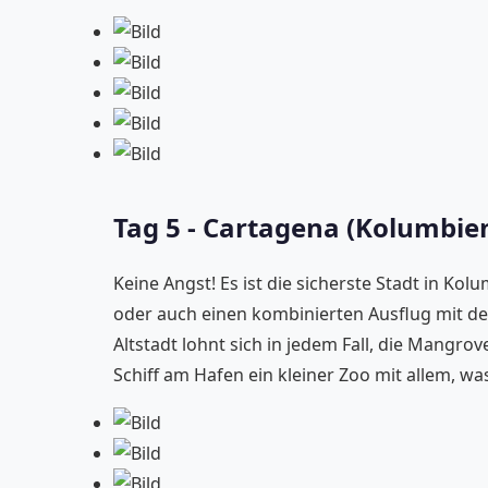
Tag 5 - Cartagena (Kolumbie
Keine Angst! Es ist die sicherste Stadt in 
oder auch einen kombinierten Ausflug mit d
Altstadt lohnt sich in jedem Fall, die Mangr
Schiff am Hafen ein kleiner Zoo mit allem, w