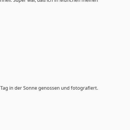
 Tag in der Sonne genossen und fotografiert.