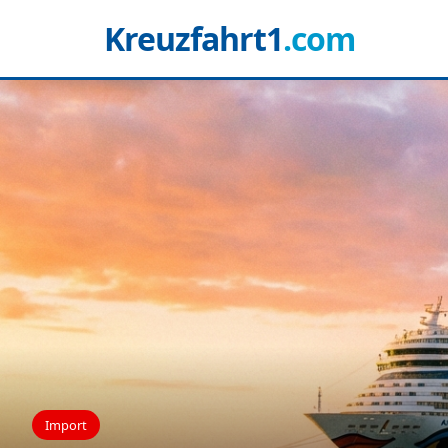
Kreuzfahrt1
.com
Import