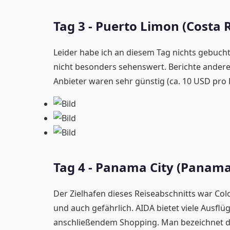
Tag 3 - Puerto Limon (Costa R
Leider habe ich an diesem Tag nichts gebucht
nicht besonders sehenswert. Berichte andere
Anbieter waren sehr günstig (ca. 10 USD pro 
Tag 4 - Panama City (Panama
Der Zielhafen dieses Reiseabschnitts war Col
und auch gefährlich. AIDA bietet viele Ausf
anschließendem Shopping. Man bezeichnet di