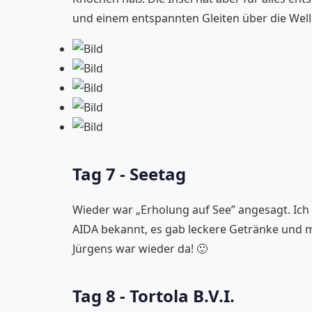
und einem entspannten Gleiten über die Well
Tag 7 - Seetag
Wieder war „Erholung auf See” angesagt. Ich
AIDA bekannt, es gab leckere Getränke und mus
Jürgens war wieder da! 🙂
Tag 8 - Tortola B.V.I.