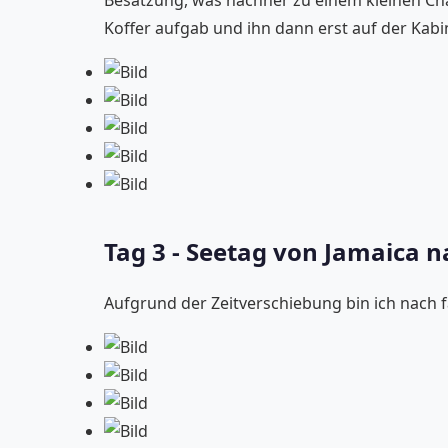
Koffer aufgab und ihn dann erst auf der Kab
Tag 3 - Seetag von Jamaica n
Aufgrund der Zeitverschiebung bin ich nach f