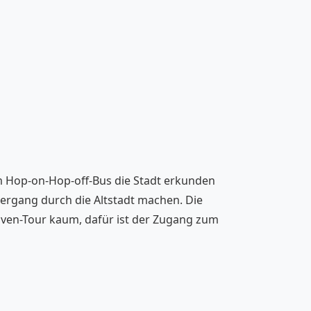
em Hop-on-Hop-off-Bus die Stadt erkunden
ergang durch die Altstadt machen. Die
roven-Tour kaum, dafür ist der Zugang zum