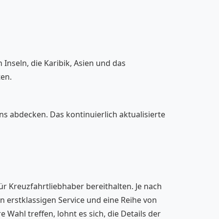
Inseln, die Karibik, Asien und das
ten.
ens abdecken. Das kontinuierlich aktualisierte
 Kreuzfahrtliebhaber bereithalten. Je nach
n erstklassigen Service und eine Reihe von
 Wahl treffen, lohnt es sich, die Details der