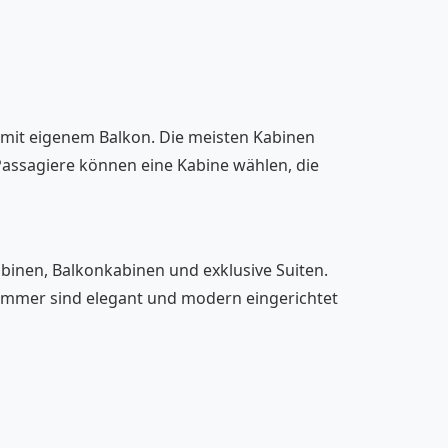
n mit eigenem Balkon. Die meisten Kabinen
assagiere können eine Kabine wählen, die
binen, Balkonkabinen und exklusive Suiten.
Zimmer sind elegant und modern eingerichtet