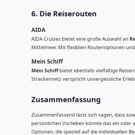
6. Die Reiserouten
AIDA
AIDA Cruises bietet eine große Auswahl an
Re
Mittelmeer. Mit flexiblen Routenoptionen un
Mein Schiff
Mein Schiff
bietet ebenfalls vielfältige Reise
Streckennetz verspricht unvergessliche Erlebn
Zusammenfassung
Zusammenfassend lässt sich sagen, dass so
persönlichen Vorlieben könnte das ein oder a
Optionen, die speziell auf die individuellen B