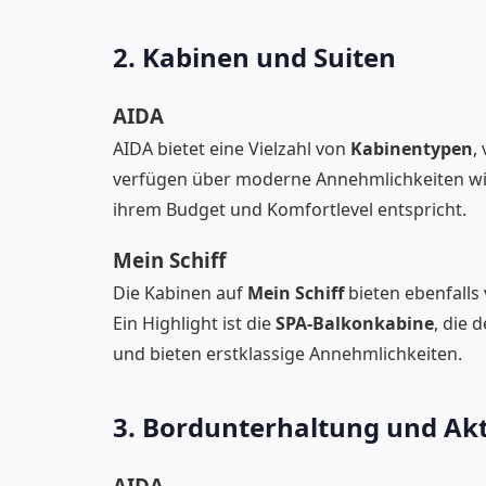
2. Kabinen und Suiten
AIDA
AIDA bietet eine Vielzahl von
Kabinentypen
,
verfügen über moderne Annehmlichkeiten wie
ihrem Budget und Komfortlevel entspricht.
Mein Schiff
Die Kabinen auf
Mein Schiff
bieten ebenfalls
Ein Highlight ist die
SPA-Balkonkabine
, die 
und bieten erstklassige Annehmlichkeiten.
3. Bordunterhaltung und Akt
AIDA