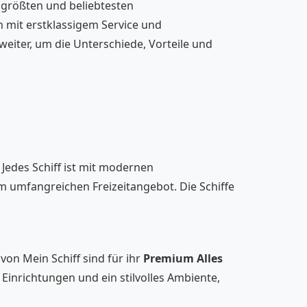
 größten und beliebtesten
n mit erstklassigem Service und
eiter, um die Unterschiede, Vorteile und
Jedes Schiff ist mit modernen
m umfangreichen Freizeitangebot. Die Schiffe
 von Mein Schiff sind für ihr
Premium Alles
 Einrichtungen und ein stilvolles Ambiente,