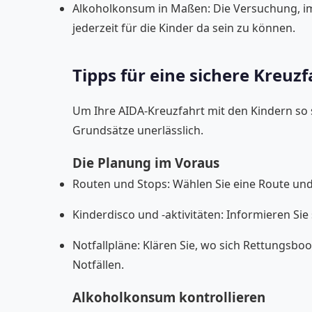
Alkoholkonsum in Maßen: Die Versuchung, im 
jederzeit für die Kinder da sein zu können.
Tipps für eine sichere Kreuz
Um Ihre AIDA-Kreuzfahrt mit den Kindern so 
Grundsätze unerlässlich.
Die Planung im Voraus
Routen und Stops: Wählen Sie eine Route und 
Kinderdisco und -aktivitäten: Informieren Sie
Notfallpläne: Klären Sie, wo sich Rettungsbo
Notfällen.
Alkoholkonsum kontrollieren