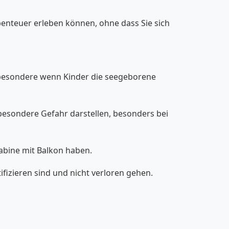
benteuer erleben können, ohne dass Sie sich
nsbesondere wenn Kinder die seegeborene
 besondere Gefahr darstellen, besonders bei
Kabine mit Balkon haben.
ifizieren sind und nicht verloren gehen.