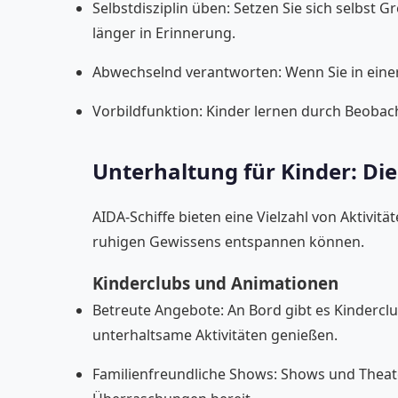
Selbstdisziplin üben: Setzen Sie sich selbst
länger in Erinnerung.
Abwechselnd verantworten: Wenn Sie in einer
Vorbildfunktion: Kinder lernen durch Beobach
Unterhaltung für Kinder: Die
AIDA-Schiffe bieten eine Vielzahl von Aktivitä
ruhigen Gewissens entspannen können.
Kinderclubs und Animationen
Betreute Angebote: An Bord gibt es Kindercl
unterhaltsame Aktivitäten genießen.
Familienfreundliche Shows: Shows und Theater