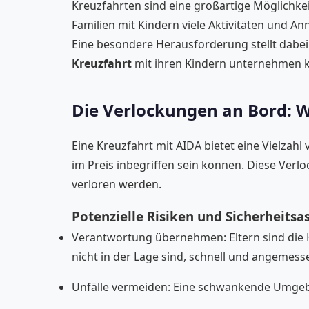
Kreuzfahrten sind eine großartige Möglichke
Familien mit Kindern viele Aktivitäten und A
Eine besondere Herausforderung stellt dabei 
Kreuzfahrt
mit ihren Kindern unternehmen k
Die Verlockungen an Bord: W
Eine Kreuzfahrt mit AIDA bietet eine Vielzah
im Preis inbegriffen sein können. Diese Verl
verloren werden.
Potenzielle Risiken und Sicherheitsa
Verantwortung übernehmen: Eltern sind die Hü
nicht in der Lage sind, schnell und angemess
Unfälle vermeiden: Eine schwankende Umgebun