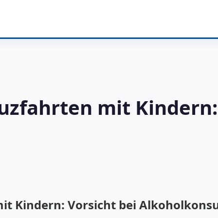
uzfahrten mit Kindern:
it Kindern: Vorsicht bei Alkoholkons