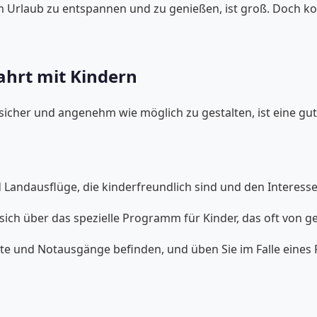
Urlaub zu entspannen und zu genießen, ist groß. Doch kont
fahrt mit Kindern
sicher und angenehm wie möglich zu gestalten, ist eine g
Landausflüge, die kinderfreundlich sind und den Interesse
 sich über das spezielle Programm für Kinder, das oft von 
ote und Notausgänge befinden, und üben Sie im Falle eines F