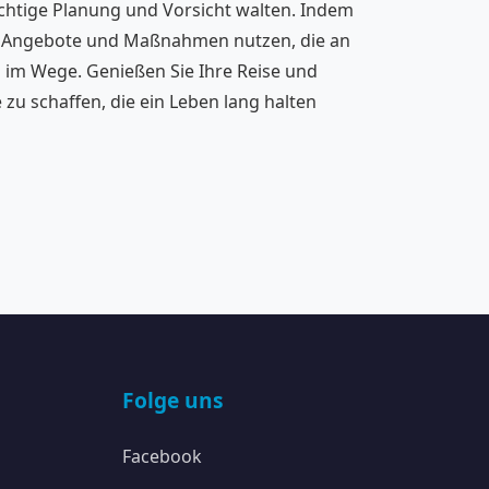
ichtige Planung und Vorsicht walten. Indem
die Angebote und Maßnahmen nutzen, die an
s im Wege. Genießen Sie Ihre Reise und
u schaffen, die ein Leben lang halten
Folge uns
Facebook