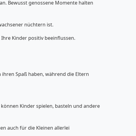
 daran. Bewusst genossene Momente halten
wachsener nüchtern ist.
Ihre Kinder positiv beeinflussen.
nen ihren Spaß haben, während die Eltern
 können Kinder spielen, basteln und andere
 auch für die Kleinen allerlei