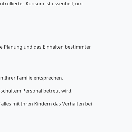
rollierter Konsum ist essentiell, um
ute Planung und das Einhalten bestimmter
n Ihrer Familie entsprechen.
geschultem Personal betreut wird.
alles mit Ihren Kindern das Verhalten bei