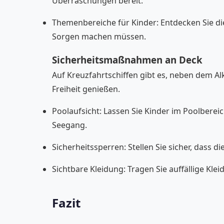
Überraschungen bereit.
Themenbereiche für Kinder: Entdecken Sie die
Sorgen machen müssen.
Sicherheitsmaßnahmen an Deck
Auf Kreuzfahrtschiffen gibt es, neben dem 
Freiheit genießen.
Poolaufsicht: Lassen Sie Kinder im Poolberei
Seegang.
Sicherheitssperren: Stellen Sie sicher, dass 
Sichtbare Kleidung: Tragen Sie auffällige Kle
Fazit